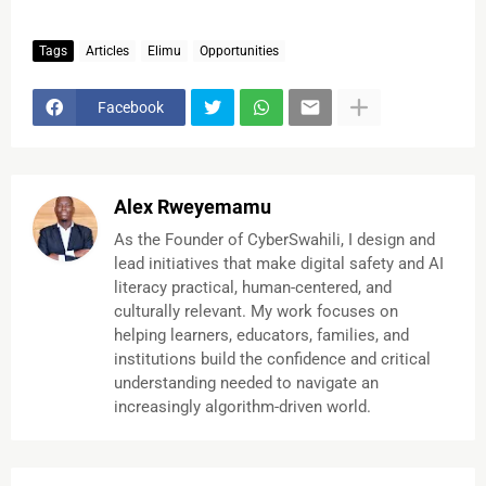
Tags
Articles
Elimu
Opportunities
Facebook
Alex Rweyemamu
As the Founder of CyberSwahili, I design and
lead initiatives that make digital safety and AI
literacy practical, human-centered, and
culturally relevant. My work focuses on
helping learners, educators, families, and
institutions build the confidence and critical
understanding needed to navigate an
increasingly algorithm-driven world.