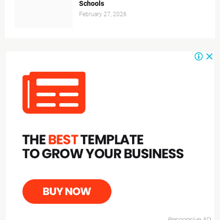
Schools
February 27, 2026