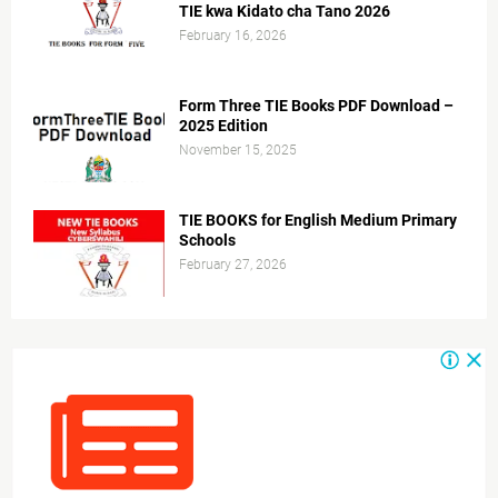
TIE kwa Kidato cha Tano 2026
February 16, 2026
Form Three TIE Books PDF Download –
2025 Edition
November 15, 2025
TIE BOOKS for English Medium Primary
Schools
February 27, 2026