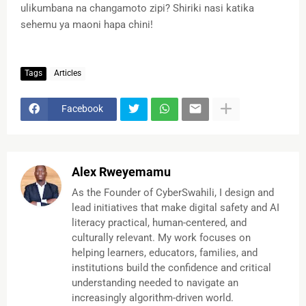
ulikumbana na changamoto zipi? Shiriki nasi katika
sehemu ya maoni hapa chini!
Tags
Articles
Facebook
Alex Rweyemamu
As the Founder of CyberSwahili, I design and
lead initiatives that make digital safety and AI
literacy practical, human-centered, and
culturally relevant. My work focuses on
helping learners, educators, families, and
institutions build the confidence and critical
understanding needed to navigate an
increasingly algorithm-driven world.