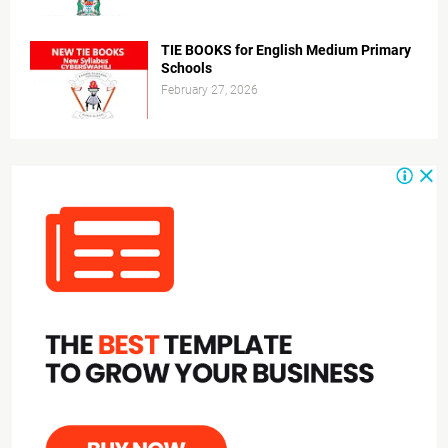
TIE BOOKS for English Medium Primary
Schools
February 27, 2026